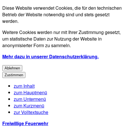
Diese Website verwendet Cookies, die für den technischen
Betrieb der Website notwendig sind und stets gesetzt
werden.
Weitere Cookies werden nur mit Ihrer Zustimmung gesetzt,
um statistische Daten zur Nutzung der Website in
anonymisierter Form zu sammeln.
Mehr dazu in unserer Datenschutzerklärung.
Ablehnen
Zustimmen
zum Inhalt
zum Hauptmenü
zum Untermenü
zum Kurzmenü
zur Volltextsuche
Freiwillige Feuerwehr