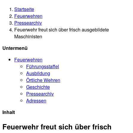
Startseite
Feuerwehren
Pressearchiv
Feuerwehr freut sich über frisch ausgebildete
Maschinisten
Untermenü
Feuerwehren
Führungsstaffel
Ausbildung
Örtliche Wehren
Geschichte
Pressearchiv
Adressen
Inhalt
Feuerwehr freut sich über frisch