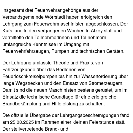
Insgesamt drei Feuerwehrangehörige aus der
Verbandsgemeinde Wörrstadt haben erfolgreich den
Lehrgang zum Feuerwehrmaschinisten abgeschlossen. Der
Kurs fand in den vergangenen Wochen in Alzey statt und
vermittelte den Teilnehmerinnen und Teilnehmern
umfangreiche Kenntnisse im Umgang mit
Feuerwehrfahrzeugen, Pumpen und technischen Geräten.
Der Lehrgang umfasste Theorie und Praxis: von
Fahrzeugkunde über das Bedienen von
Feuerlöschkreiselpumpen bis hin zur Wasserförderung über
lange Wegstrecken und den Einsatz von Stromerzeugern.
Damit sind die neuen Maschinisten bestens gerüstet, um im
Einsatz die technische Grundlage für eine erfolgreiche
Brandbekämpfung und Hilfeleistung zu schaffen.
Die offizielle Übergabe der Lehrgangsbescheinigungen fand
am 25.08.2025 im Rahmen einer kleinen Feierstunde statt.
Der stellvertretende Brand- und