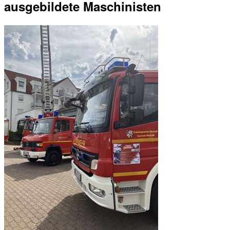
ausgebildete Maschinisten