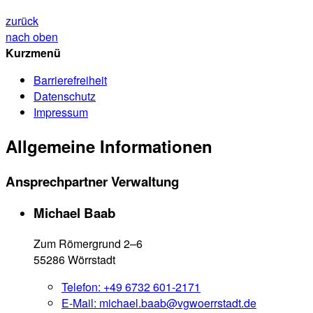
zurück
nach oben
Kurzmenü
Barrierefreiheit
Datenschutz
Impressum
Allgemeine Informationen
Ansprechpartner Verwaltung
Michael Baab
Zum Römergrund 2–6
55286 Wörrstadt
Telefon:
+49 6732 601-2171
E-Mail:
michael.baab@vgwoerrstadt.de