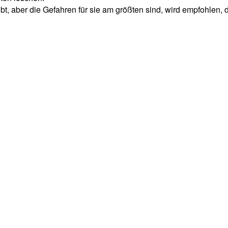
, aber die Gefahren für sie am größten sind, wird empfohlen, 