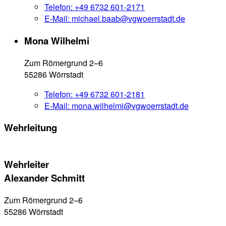
Telefon:
+49 6732 601-2171
E-Mail:
michael.baab@vgwoerrstadt.de
Mona Wilhelmi
Zum Römergrund 2–6
55286 Wörrstadt
Telefon:
+49 6732 601-2181
E-Mail:
mona.wilhelmi@vgwoerrstadt.de
Wehrleitung
Wehrleiter
Alexander Schmitt
Zum Römergrund 2–6
55286 Wörrstadt