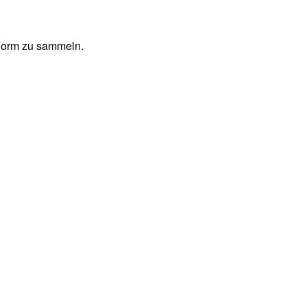
 Form zu sammeln.