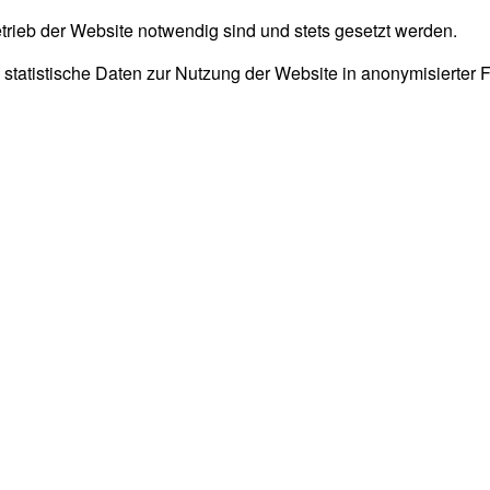
trieb der Website notwendig sind und stets gesetzt werden.
 statistische Daten zur Nutzung der Website in anonymisierter