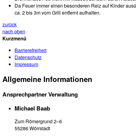
Da Feuer immer einen besonderen Reiz auf Kinder ausübt
ca. 2 bis 3m vom Grill entfernt aufhalten.
zurück
nach oben
Kurzmenü
Barrierefreiheit
Datenschutz
Impressum
Allgemeine Informationen
Ansprechpartner Verwaltung
Michael Baab
Zum Römergrund 2–6
55286 Wörrstadt