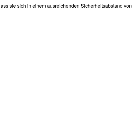
dass sie sich in einem ausreichenden Sicherheitsabstand von