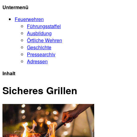
Untermenü
Feuerwehren
Führungsstaffel
Ausbildung
Örtliche Wehren
Geschichte
Pressearchiv
Adressen
Inhalt
Sicheres Grillen